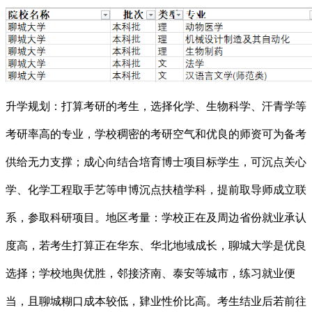
升学规划：打算考研的考生，选择化学、生物科学、汗青学等
考研率高的专业，学校稠密的考研空气和优良的师资可为备考
供给无力支撑；成心向结合培育博士项目标学生，可沉点关心
学、化学工程取手艺等申博沉点扶植学科，提前取导师成立联
系，参取科研项目。地区考量：学校正在及周边省份就业承认
度高，若考生打算正在华东、华北地域成长，聊城大学是优良
选择；学校地舆优胜，邻接济南、泰安等城市，练习就业便
当，且聊城糊口成本较低，肄业性价比高。考生结业后若前往