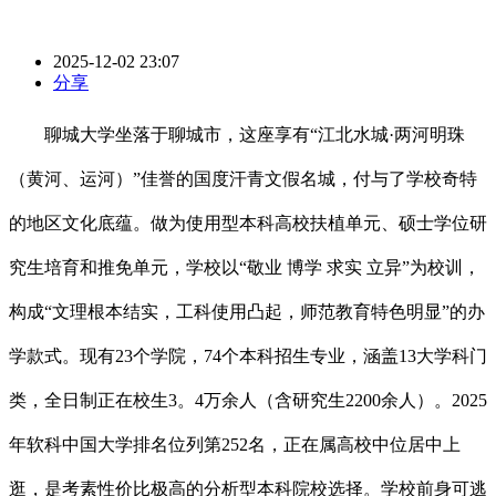
2025-12-02 23:07
分享
聊城大学坐落于聊城市，这座享有“江北水城·两河明珠
（黄河、运河）”佳誉的国度汗青文假名城，付与了学校奇特
的地区文化底蕴。做为使用型本科高校扶植单元、硕士学位研
究生培育和推免单元，学校以“敬业 博学 求实 立异”为校训，
构成“文理根本结实，工科使用凸起，师范教育特色明显”的办
学款式。现有23个学院，74个本科招生专业，涵盖13大学科门
类，全日制正在校生3。4万余人（含研究生2200余人）。2025
年软科中国大学排名位列第252名，正在属高校中位居中上
逛，是考素性价比极高的分析型本科院校选择。学校前身可逃