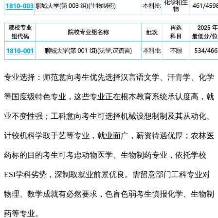
专业选择：师范意向考生优先选择汉言语文学、汗青学、化学
等国度级特色专业，这些专业正在根本教育系统承认度高，就
业不变性强；工科意向考生可选择机械设想制制及其从动化、
计较机科学取手艺等专业，就业面广，薪资待遇优厚；农林医
药标的目的考生可考虑动物医学、生物制药专业，依托学校
ESI学科劣势，深制取就业前景优良。需留意部门工科专业对
物理、数学成就有必然要求，色盲色弱考生慎报化学、生物制
药等专业。