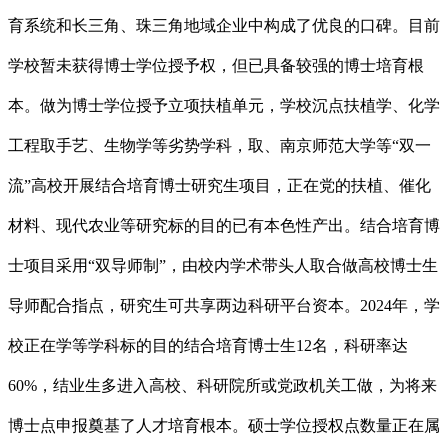
育系统和长三角、珠三角地域企业中构成了优良的口碑。目前
学校暂未获得博士学位授予权，但已具备较强的博士培育根
本。做为博士学位授予立项扶植单元，学校沉点扶植学、化学
工程取手艺、生物学等劣势学科，取、南京师范大学等“双一
流”高校开展结合培育博士研究生项目，正在党的扶植、催化
材料、现代农业等研究标的目的已有本色性产出。结合培育博
士项目采用“双导师制”，由校内学术带头人取合做高校博士生
导师配合指点，研究生可共享两边科研平台资本。2024年，学
校正在学等学科标的目的结合培育博士生12名，科研率达
60%，结业生多进入高校、科研院所或党政机关工做，为将来
博士点申报奠基了人才培育根本。硕士学位授权点数量正在属