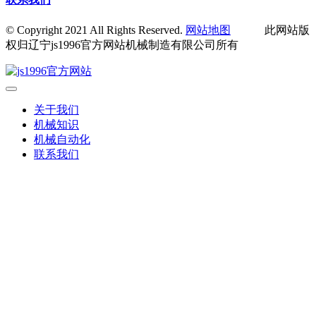
© Copyright 2021 All Rights Reserved.
网站地图
此网站版
权归辽宁js1996官方网站机械制造有限公司所有
关于我们
机械知识
机械自动化
联系我们