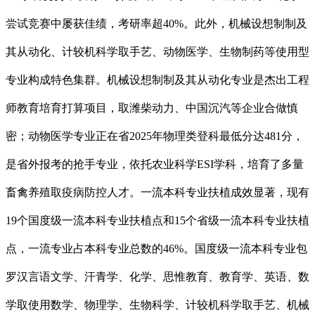
尝试竞赛中屡获佳绩，考研率超40%。此外，机械设想制制及
其从动化、计较机科学取手艺、动物医学、生物制药等使用型
专业构成特色集群。机械设想制制及其从动化专业是杰出工程
师教育培育打算项目，取潍柴动力、中国沉汽等企业合做慎
密；动物医学专业正在省2025年物理类登科最低分达481分，
是省外报考的抢手专业，依托农业科学ESI学科，培育了多量
畜禽养殖取疫病防控人才。一流本科专业扶植成效显著，现有
19个国度级一流本科专业扶植点和15个省级一流本科专业扶植
点，一流专业占本科专业总数的46%。国度级一流本科专业包
罗汉言语文学、汗青学、化学、思惟教育、教育学、英语、数
学取使用数学、物理学、生物科学、计较机科学取手艺、机械